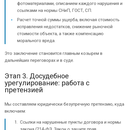
фотоматериалами, описанием каждого нарушения и
ссылками на нормы СНиП, ГОСТ, СП.
Расчет точной суммы ущерба, включая стоимость
исправления недостатков, снижение рыночной
стоимости объекта, а также компенсацию
морального вреда.
Это заключение становится главным козырем в
дальнейших переговорах и в суде.
Этап 3. Досудебное
урегулирование: работа с
претензией
Мы составляем юридически безупречную претензию, куда
включаем:
Ссылки на нарушенные пункты договора и нормы
закона (214-ФЗ, Закон о защите прав