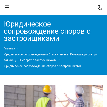
Юридическое
сопровождение споров с
застройщиками
Главная
Юридическое сопровождение в Стерлитамаке | Помощь юриста при
заливе, ДТП, спорах с застройщиками
Юридическое сопровождение споров с застройщиками