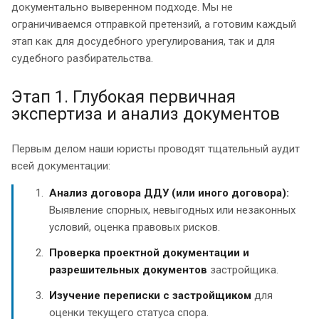
документально выверенном подходе. Мы не
ограничиваемся отправкой претензий, а готовим каждый
этап как для досудебного урегулирования, так и для
судебного разбирательства.
Этап 1. Глубокая первичная
экспертиза и анализ документов
Первым делом наши юристы проводят тщательный аудит
всей документации:
Анализ договора ДДУ (или иного договора):
Выявление спорных, невыгодных или незаконных
условий, оценка правовых рисков.
Проверка проектной документации и
разрешительных документов
застройщика.
Изучение переписки с застройщиком
для
оценки текущего статуса спора.