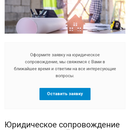
Оформите заявку на юридическое
сопровождение, мы свяжемся с Вами в
ближайшее время и ответим на все интересующие
вопросы.
Оставить заявку
Юридическое сопровождение