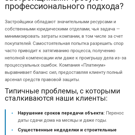
профессионального подхода?
Застройщики обладают значительными ресурсами и
собственными юридическими отделами, чья задача —
минимизировать затраты компании, в том числе за счет
покупателей. Самостоятельная попытка разрешить спор
часто приводит к затягиванию процесса, получению
неполной компенсации или даже к проигрышу дела из-за
процессуальных ошибок. Компания «Платинум»
выравнивает баланс сил, предоставляя клиенту полный
арсенал средств правовой защиты.
Типичные проблемы, с которыми
сталкиваются наши клиенты:
Нарушение сроков передачи объекта:
Перенос
даты сдачи дома на месяцы и даже годы.
Существенные недоделки и строительные