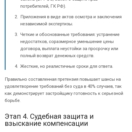
потребителей, ГК РФ).
Приложения в виде актов осмотра и заключения
независимой экспертизы.
Четкие и обоснованные требования: устранение
недостатков, соразмерное уменьшение цены
договора, выплата неустойки за просрочку или
полный возврат денежных средств.
Жесткие, но реалистичные сроки для ответа.
Правильно составленная претензия повышает шансы на
удовлетворение требований без суда в 40% случаев, так
как демонстрирует застройщику готовность к серьезной
борьбе.
Этап 4. Судебная защита и
взыскание компенсации