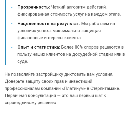
Прозрачность:
Четкий алгоритм действий,
фиксированная стоимость услуг на каждом этапе.
Нацеленность на результат:
Мы работаем на
условиях успеха, максимально защищая
финансовые интересы клиента.
Опыт и статистика:
Более 80% споров решаются в
пользу наших клиентов на досудебной стадии или в
суде.
Не позволяйте застройщику диктовать вам условия.
Доверьте защиту своих прав и инвестиций
профессионалам компании «Платинум» в Стерлитамаке.
Первичная консультация — это ваш первый шаг к
справедливому решению.