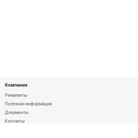
Компания
Реквизиты
Полезная информация
Документы
Контакты
Отзывы