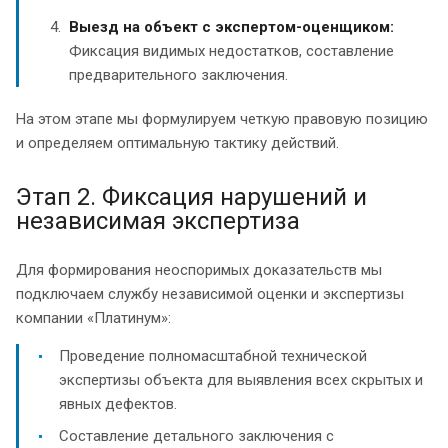
Выезд на объект с экспертом-оценщиком:
Фиксация видимых недостатков, составление
предварительного заключения.
На этом этапе мы формулируем четкую правовую позицию
и определяем оптимальную тактику действий.
Этап 2. Фиксация нарушений и
независимая экспертиза
Для формирования неоспоримых доказательств мы
подключаем службу независимой оценки и экспертизы
компании «Платинум»:
Проведение полномасштабной технической
экспертизы объекта для выявления всех скрытых и
явных дефектов.
Составление детального заключения с