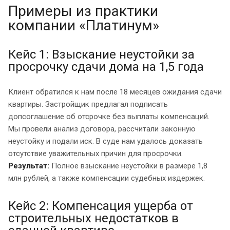
Примеры из практики
компании «Платинум»
Кейс 1: Взыскание неустойки за
просрочку сдачи дома на 1,5 года
Клиент обратился к нам после 18 месяцев ожидания сдачи
квартиры. Застройщик предлагал подписать
допсоглашение об отсрочке без выплаты компенсаций.
Мы провели анализ договора, рассчитали законную
неустойку и подали иск. В суде нам удалось доказать
отсутствие уважительных причин для просрочки.
Результат:
Полное взыскание неустойки в размере 1,8
млн рублей, а также компенсации судебных издержек.
Кейс 2: Компенсация ущерба от
строительных недостатков в