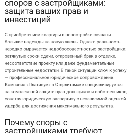
споров с застройщиками:
защита ваших прав и
инвестиций
С приобретением квартиры в новостройке связаны
большие надежды на новую жизнь. Однако реальность
нередко омрачается недобросовестностью застройщика:
затянутые сроки сдачи, откровенный брак в отделке,
несоответствие проекту или даже фундаментальные
строительные недостатки. В такой ситуации ключ к успеху
— профессиональное юридическое сопровождение.
Компания «Платинум» в Стерлитамаке специализируется
на комплексной защите прав дольщиков и собственников,
сочетая юридическую экспертизу с независимой оценкой
ущерба для достижения максимального результата.
Почему споры с
застройщиками требуют