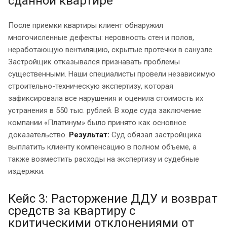
сданной квартире
После приемки квартиры клиент обнаружил
многочисленные дефекты: неровность стен и полов,
неработающую вентиляцию, скрытые протечки в санузле.
Застройщик отказывался признавать проблемы
существенными. Наши специалисты провели независимую
строительно-техническую экспертизу, которая
зафиксировала все нарушения и оценила стоимость их
устранения в 550 тыс. рублей. В ходе суда заключение
компании «Платинум» было принято как основное
доказательство.
Результат:
Суд обязал застройщика
выплатить клиенту компенсацию в полном объеме, а
также возместить расходы на экспертизу и судебные
издержки.
Кейс 3: Расторжение ДДУ и возврат
средств за квартиру с
критическими отклонениями от