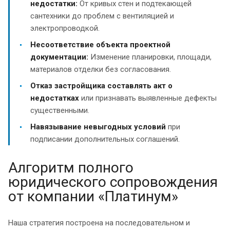
недостатки:
От кривых стен и подтекающей
сантехники до проблем с вентиляцией и
электропроводкой.
Несоответствие объекта проектной
документации:
Изменение планировки, площади,
материалов отделки без согласования.
Отказ застройщика составлять акт о
недостатках
или признавать выявленные дефекты
существенными.
Навязывание невыгодных условий
при
подписании дополнительных соглашений.
Алгоритм полного
юридического сопровождения
от компании «Платинум»
Наша стратегия построена на последовательном и