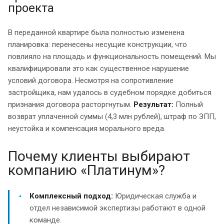
проекта
В переданной квартире была полностью изменена
планировка: перенесены несущие конструкции, что
повлияло на площадь и функциональность помещений. Мы
квалифицировали это как существенное нарушение
условий договора. Несмотря на сопротивление
застройщика, нам удалось в судебном порядке добиться
признания договора расторгнутым.
Результат:
Полный
возврат уплаченной суммы (4,3 млн рублей), штраф по ЗПП,
неустойка и компенсация морального вреда.
Почему клиенты выбирают
компанию «Платинум»?
Комплексный подход:
Юридическая служба и
отдел независимой экспертизы работают в одной
команде.