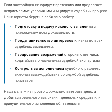
Если застройщик игнорирует претензию или предлагает
неприемлемые условия, мы инициируем судебный процесс.
Наши юристы берут на себя всю работу:
Подготовку и подачу искового заявления
с
приложением всех доказательств.
Представительство интересов
клиента во всех
судебных заседаниях.
Парирование возражений
стороны ответчика,
ходатайства о назначении судебной экспертизы.
Контроль за исполнением
судебного решения,
включая взаимодействие со службой судебных
приставов.
Наша цель — не просто формально выиграть дело, а
добиться реального взыскания денежных средств или
принудительного исполнения обязательств.