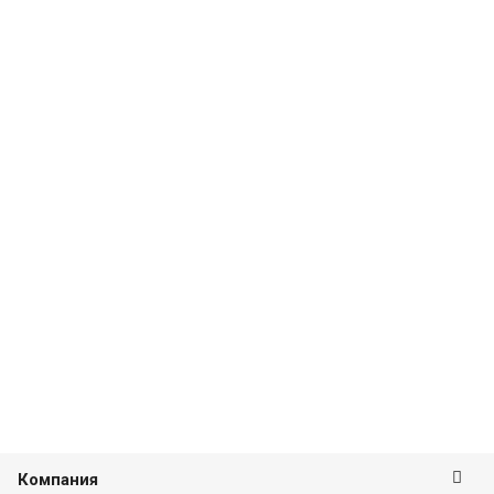
Компания