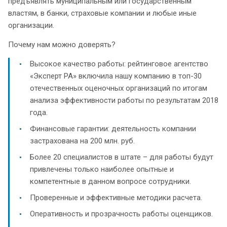
предъявлять муниципальным или государственным
властям, в банки, страховые компании и любые иные
организации.
Почему нам можно доверять?
Высокое качество работы: рейтинговое агентство
«Эксперт РА» включила нашу компанию в топ-30
отечественных оценочных организаций по итогам
анализа эффективности работы по результатам 2018
года.
Финансовые гарантии: деятельность компании
застрахована на 200 млн. руб.
Более 20 специалистов в штате – для работы будут
привлечены только наиболее опытные и
компетентные в данном вопросе сотрудники.
Проверенные и эффективные методики расчета.
Оперативность и прозрачность работы оценщиков.