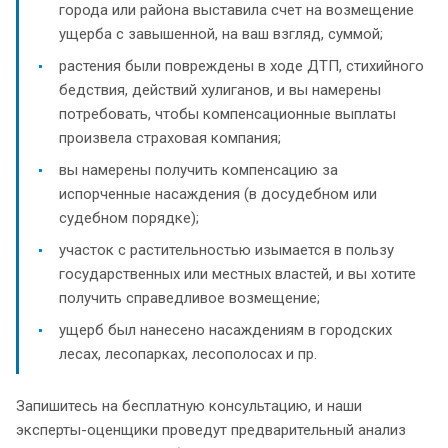
города или района выставила счет на возмещение
ущерба с завышенной, на ваш взгляд, суммой;
растения были повреждены в ходе ДТП, стихийного
бедствия, действий хулиганов, и вы намерены
потребовать, чтобы компенсационные выплаты
произвела страховая компания;
вы намерены получить компенсацию за
испорченные насаждения (в досудебном или
судебном порядке);
участок с растительностью изымается в пользу
государственных или местных властей, и вы хотите
получить справедливое возмещение;
ущерб был нанесено насаждениям в городских
лесах, лесопарках, лесополосах и пр.
Запишитесь на бесплатную консультацию, и наши
эксперты-оценщики проведут предварительный анализ