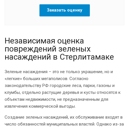
Заказать оценку
Независимая оценка
повреждений зеленых
насаждений в Стерлитамаке
Зеленые насаждения – это не только украшение, но и
«легкие» больших мегаполисов. Согласно
законодательству РФ городские леса, парки, газоны и
клумбы, отдельно растущие деревья и кусты относятся к
объектам недвижимости, не предназначенным для
извлечения коммерческой выгоды.
Создание зеленых насаждений, их обслуживание входят в
число обязанностей муниципальных властей. Однако из-за