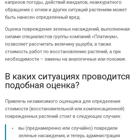
капризов погоды, действий вандалов, неаккуратного
обращения с огнем и других ситуаций растениям может
быть нанесен определенный вред.
Оценка повреждения зеленых насаждений, выполненная
силами специалистов группы компаний «Платинум»,
позволяет рассчитать величину ущерба, а также
стоимость работ по восстановлению растений, а при
необходимости – замены на аналогичные или похожие.
В каких ситуациях проводится
подобная оценка?
Привлечь независимого оценщика для определения
стоимости (восстановительной или компенсационной)
поврежденных растений стоит в следующих случаях:
вы (преднамеренно или случайно) повредили
зеленые насаждения, и теперь администрация