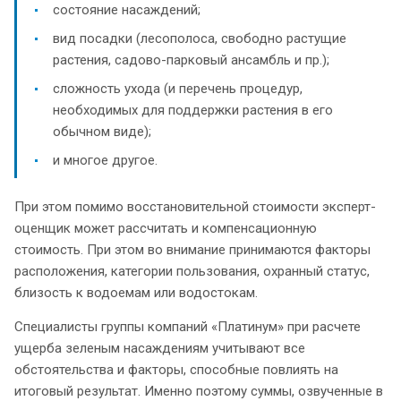
состояние насаждений;
вид посадки (лесополоса, свободно растущие
растения, садово-парковый ансамбль и пр.);
сложность ухода (и перечень процедур,
необходимых для поддержки растения в его
обычном виде);
и многое другое.
При этом помимо восстановительной стоимости эксперт-
оценщик может рассчитать и компенсационную
стоимость. При этом во внимание принимаются факторы
расположения, категории пользования, охранный статус,
близость к водоемам или водостокам.
Специалисты группы компаний «Платинум» при расчете
ущерба зеленым насаждениям учитывают все
обстоятельства и факторы, способные повлиять на
итоговый результат. Именно поэтому суммы, озвученные в