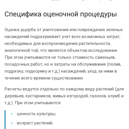
Специфика оценочной процедуры
Оценка ущерба от уничтожения или повреждения зеленых
насаждений подразумевает учет всех возможных затрат,
необходимых для воспроизведения растительности,
аналогичной той, что является объектом исследования.
При этом учитываются не только стоимость саженцев,
посадочных работ, но и затраты на обслуживание (полив,
подрезку, подкормку и т.д.) насаждений, уход за ними в
течение всего времени существования.
Расчеты ведутся отдельно по каждому виду растений (для
деревьев, кустарников, живых изгородей, газонов, клумб и
т.д.). При этом учитываются:
ценность культуры;
возраст растений;