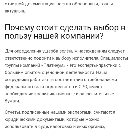
отчетной документации, всегда обоснованы, точны,
актуальны.
Почему стоит сделать выбор в
пользу нашей компании?
Для определения ущерба зелёным насаждениям следует
ответственно подойти к выбору исполнителя. Специалисты
группы компаний «Платинум» - это эксперты-практики с
большим опытом оценочной деятельности. Наши
сотрудники работают в соответствии с требованиями
федерального законодательства и СРО, имеют
необходимые квалификационные и разрешительные
бумаги.
Отчеты, подписанные нашими экспертами, считаются
юридическими документами, которые можно
использовать в суде, налоговых и иных органах,