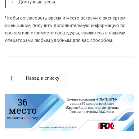
Доступные цены.
Чтобы согласовать время и место встречи с экспертом-
оценщиком, получить дополнительную информацию по
срокам или стоимости процедуры, свяжитесь с нашими
операторами любым удобным для вас способом.
Назад к списку