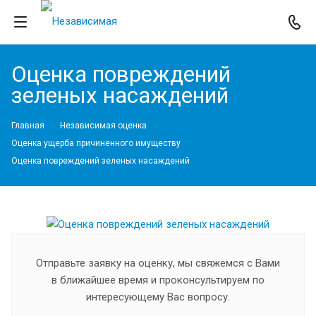
Оценка повреждений
зеленых насаждений
Главная
Независимая оценка
Оценка ущерба причиненного имуществу
Оценка повреждений зеленых насаждений
Отправьте заявку на оценку, мы свяжемся с Вами
в ближайшее время и проконсультируем по
интересующему Вас вопросу.