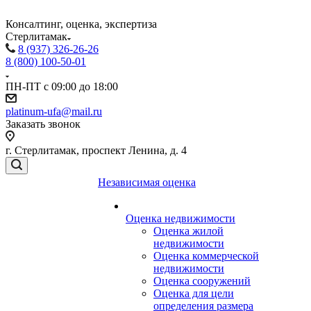
Консалтинг, оценка, экспертиза
Стерлитамак
8 (937) 326-26-26
8 (800) 100-50-01
ПН-ПТ с 09:00 до 18:00
platinum-ufa@mail.ru
Заказать звонок
г. Стерлитамак, проспект Ленина, д. 4
Независимая оценка
Оценка недвижимости
Оценка жилой
недвижимости
Оценка коммерческой
недвижимости
Оценка сооружений
Оценка для цели
определения размера