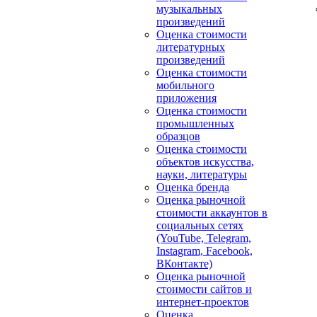
музыкальных
произведений
Оценка стоимости
литературных
произведений
Оценка стоимости
мобильного
приложения
Оценка стоимости
промышленных
образцов
Оценка стоимости
объектов искусства,
науки, литературы
Оценка бренда
Оценка рыночной
стоимости аккаунтов в
социальных сетях
(YouTube, Telegram,
Instagram, Facebook,
ВКонтакте)
Оценка рыночной
стоимости сайтов и
интернет-проектов
Оценка