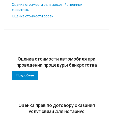
Оценка стоимости сельскохозяйственных
животных
Оценка стоимости собак
Оценка стоимости автомобиля при
проведении процедуры банкротства
Подробнее
Оценка прав по договору оказания
услуг связи для нотариус