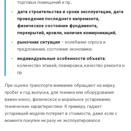
торговых помещений и пр.;
дата строительства и сроки эксплуатации, дата
проведения последнего капремонта,
физическое состояние фундамента,
перекрытий, кровли, наличие коммуникаций;
рыночная ситуация
– колебание спроса и
предложения, состояние экономики;
индивидуальные особенности объекта:
количество этажей, планировка, качество ремонта и
пр.
При оценке транспорта внимание обращают на марку,
пробег и год выпуска, для техники или оборудования
важен износ, физическое и моральное устаревание,
технические характеристики. К примеру, гаджет
устаревшей модели потеряет в стоимости, даже если с
момента покупки ни разу не эксплуатировался.