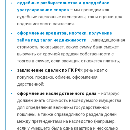
судебные разбирательства и досудебное
урегулирование споров
– мы проводим как
судебные оценочные экспертизы, так и оценки для
подачи искового заявления;
оформление кредитов, ипотеки, получение
займа под залог недвижимости
– ликвидационная
стоимость показывает, какую сумму банк сможет
выручить от срочной продажи собственности с
торгов в случае, если заемщик откажется платить;
заключение сделок по ГК РФ:
речь идет о
покупке, продаже, обмене, оформления
дарственной;
оформление наследственного дела
– нотариус
должен знать стоимость наследуемого имущества
для определения величины государственной
пошлины, а также справедливого раздела долей
между претендентами на наследство (например,
если у умершего была одна квартира и несколько