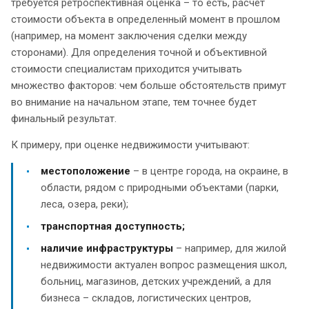
требуется ретроспективная оценка – то есть, расчет
стоимости объекта в определенный момент в прошлом
(например, на момент заключения сделки между
сторонами). Для определения точной и объективной
стоимости специалистам приходится учитывать
множество факторов: чем больше обстоятельств примут
во внимание на начальном этапе, тем точнее будет
финальный результат.
К примеру, при оценке недвижимости учитывают:
местоположение
– в центре города, на окраине, в
области, рядом с природными объектами (парки,
леса, озера, реки);
транспортная доступность;
наличие инфраструктуры
– например, для жилой
недвижимости актуален вопрос размещения школ,
больниц, магазинов, детских учреждений, а для
бизнеса – складов, логистических центров,