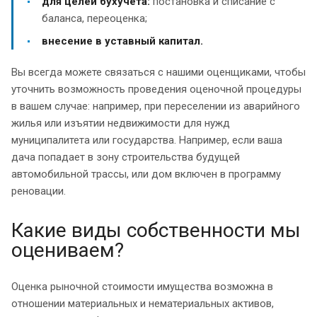
для целей бухучета:
постановка и списание с
баланса, переоценка;
внесение в уставный капитал.
Вы всегда можете связаться с нашими оценщиками, чтобы
уточнить возможность проведения оценочной процедуры
в вашем случае: например, при переселении из аварийного
жилья или изъятии недвижимости для нужд
муниципалитета или государства. Например, если ваша
дача попадает в зону строительства будущей
автомобильной трассы, или дом включен в программу
реновации.
Какие виды собственности мы
оцениваем?
Оценка рыночной стоимости имущества возможна в
отношении материальных и нематериальных активов,