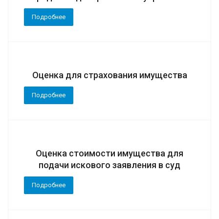
Подробнее
Оценка для страхования имущества
Подробнее
Оценка стоимости имущества для
подачи искового заявления в суд
Подробнее