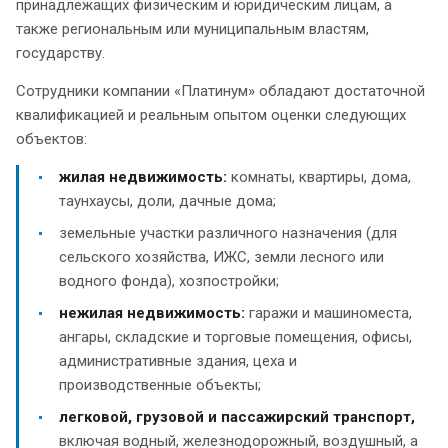
принадлежащих физическим и юридическим лицам, а
также региональным или муниципальным властям,
государству.
Сотрудники компании «Платинум» обладают достаточной
квалификацией и реальным опытом оценки следующих
объектов:
жилая недвижимость:
комнаты, квартиры, дома,
таунхаусы, доли, дачные дома;
земельные участки различного назначения (для
сельского хозяйства, ИЖС, земли лесного или
водного фонда), хозпостройки;
нежилая недвижимость:
гаражи и машиноместа,
ангары, складские и торговые помещения, офисы,
административные здания, цеха и
производственные объекты;
легковой, грузовой и пассажирский транспорт,
включая водный, железнодорожный, воздушный, а