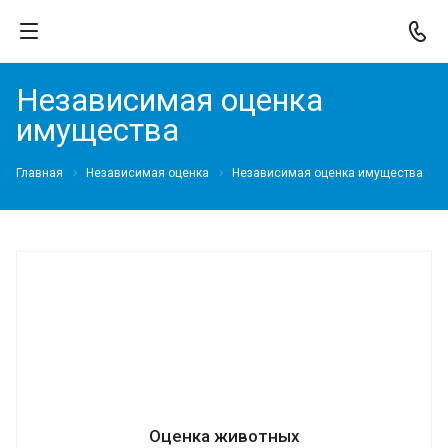
Независимая оценка
имущества
Главная
Независимая оценка
Независимая оценка имущества
Оценка животных