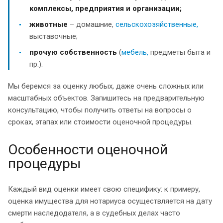
комплексы, предприятия и организации;
животные
– домашние,
сельскохозяйственные,
выставочные;
прочую собственность
(
мебель,
предметы быта и
пр.).
Мы беремся за оценку любых, даже очень сложных или
масштабных объектов. Запишитесь на предварительную
консультацию, чтобы получить ответы на вопросы о
сроках, этапах или стоимости оценочной процедуры.
Особенности оценочной
процедуры
Каждый вид оценки имеет свою специфику: к примеру,
оценка имущества для нотариуса осуществляется на дату
смерти наследодателя, а в судебных делах часто