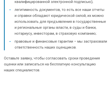
квалифицированной электронной подписью);
легитимность документов, то есть все наши отчеты
и справки обладают юридической силой, их можно
использовать для предъявления в государственные
и региональные органы власти, в суды и банки,
нотариусу, инвесторам, в страховую компанию;
правовые и финансовые гарантии – мы застраховали
ответственность наших оценщиков.
Оставьте заявку, чтобы согласовать сроки проведения
оценки или записаться на бесплатную консультацию
наших специалистов.