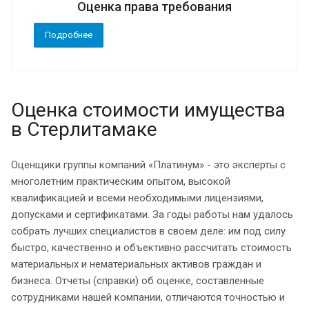
Оценка права требования
Подробнее
Оценка стоимости имущества
в Стерлитамаке
Оценщики группы компаний «Платинум» - это эксперты с
многолетним практическим опытом, высокой
квалификацией и всеми необходимыми лицензиями,
допусками и сертификатами. За годы работы нам удалось
собрать лучших специалистов в своем деле: им под силу
быстро, качественно и объективно рассчитать стоимость
материальных и нематериальных активов граждан и
бизнеса. Отчеты (справки) об оценке, составленные
сотрудниками нашей компании, отличаются точностью и