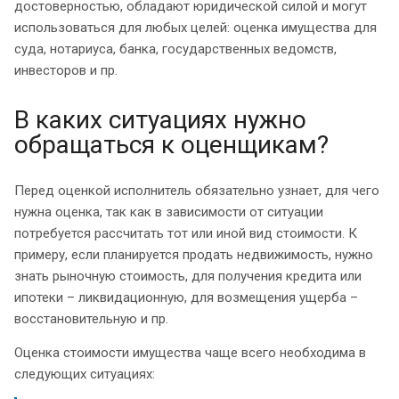
достоверностью, обладают юридической силой и могут
использоваться для любых целей: оценка имущества для
суда, нотариуса, банка, государственных ведомств,
инвесторов и пр.
В каких ситуациях нужно
обращаться к оценщикам?
Перед оценкой исполнитель обязательно узнает, для чего
нужна оценка, так как в зависимости от ситуации
потребуется рассчитать тот или иной вид стоимости. К
примеру, если планируется продать недвижимость, нужно
знать рыночную стоимость, для получения кредита или
ипотеки – ликвидационную, для возмещения ущерба –
восстановительную и пр.
Оценка стоимости имущества чаще всего необходима в
следующих ситуациях: