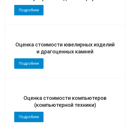
Подробнее
Оценка стоимости ювелирных изделий
и драгоценных камней
Подробнее
Оценка стоимости компьютеров
(компьютерной техники)
Подробнее