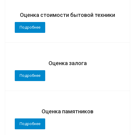
Оценка стоимости бытовой техники
Подробнее
Оценка залога
Подробнее
Оценка памятников
Подробнее