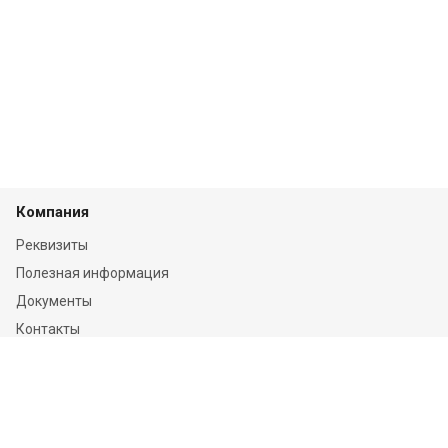
Компания
Реквизиты
Полезная информация
Документы
Контакты
Отзывы
Услуги
Независимая оценка