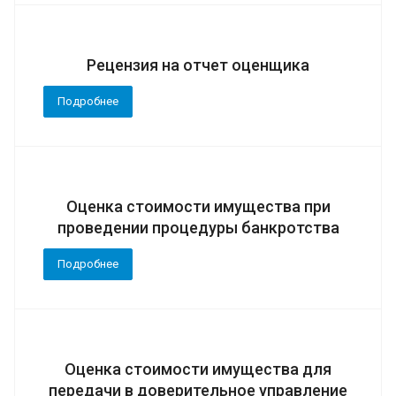
Рецензия на отчет оценщика
Подробнее
Оценка стоимости имущества при
проведении процедуры банкротства
Подробнее
Оценка стоимости имущества для
передачи в доверительное управление