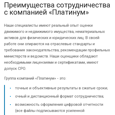
Преимущества сотрудничества
с компанией «Платинум»
Наши специалисты имеют реальный опыт оценки
движимого и недвижимого имущества, нематериальных
активов для физических и юридических лиц. В своей
работе они опираются на отраслевые стандарты и
требования законодательства, рекомендации профильных
министерств и ведомств. Наши оценщики обладают
необходимыми лицензиями и сертификатами, имеют
допуск СРО.
Группа компаний «Платинум» - это:
точные и объективные результаты в сжатые сроки;
очный и дистанционный формат сотрудничества;
возможность оформления цифровой отчетности
(все файлы подписываются усиленной