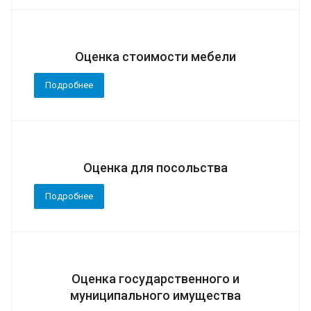
Оценка стоимости мебели
Подробнее
Оценка для посольства
Подробнее
Оценка государственного и
муниципального имущества