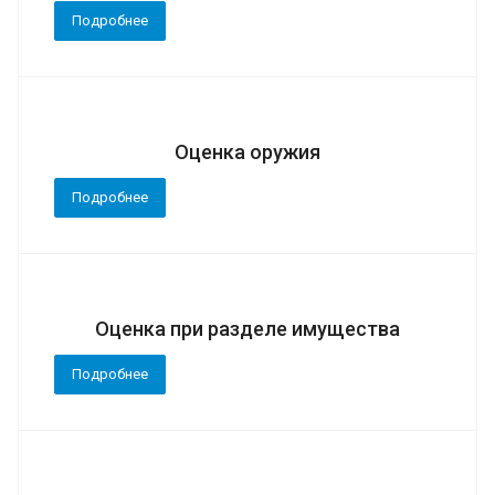
Подробнее
Оценка оружия
Подробнее
Оценка при разделе имущества
Подробнее