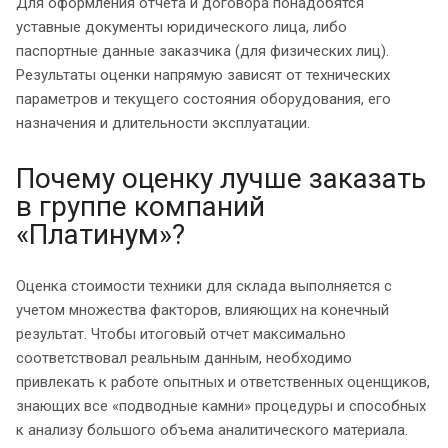
Для оформления отчета и договора понадобятся
уставные документы юридического лица, либо
паспортные данные заказчика (для физических лиц).
Результаты оценки напрямую зависят от технических
параметров и текущего состояния оборудования, его
назначения и длительности эксплуатации.
Почему оценку лучше заказать
в группе компаний
«Платинум»?
Оценка стоимости техники для склада выполняется с
учетом множества факторов, влияющих на конечный
результат. Чтобы итоговый отчет максимально
соответствовал реальным данным, необходимо
привлекать к работе опытных и ответственных оценщиков,
знающих все «подводные камни» процедуры и способных
к анализу большого объема аналитического материала.