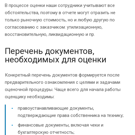
В процессе оценки наши сотрудники учитывают все
обстоятельства, поэтому в отчете могут отразить не
только рыночную стоимость, но и любую другую по
согласованию с заказчиком: утилизационную,
восстановительную, ликвидационную и пр.
Перечень документов,
необходимых для оценки
Конкретный перечень документов формируется после
предварительного ознакомления с целями и задачами
оценочной процедуры. Чаще всего для начала работы
оценщику необходимы:
правоустанавливающие документы,
подтверждающие права собственника на технику;
финансовые документы, включая чеки и
бухгалтерскую отчетность;