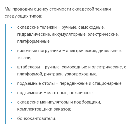
Мы проводим оценку стоимости складской техники
следующих типов:
складские тележки – ручные, самоходные,
гидравлические, аккумуляторные, электрические,
платформенные;
вилочные погрузчики – электрические, дизельные,
тягачи;
штабелеры – ручные, самоходные и электрические, с
платформой, ричтраки, узкопроходные;
подъемные столы – передвижные и стационарные;
подъемники – мачтовые, ножничные;
складские манипуляторы и подборщики,
комплектовщики заказов;
бочкокантователи.