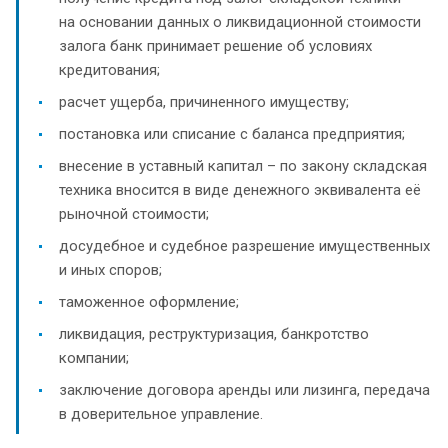
на основании данных о ликвидационной стоимости
залога банк принимает решение об условиях
кредитования;
расчет ущерба, причиненного имуществу;
постановка или списание с баланса предприятия;
внесение в уставный капитал – по закону складская
техника вносится в виде денежного эквивалента её
рыночной стоимости;
досудебное и судебное разрешение имущественных
и иных споров;
таможенное оформление;
ликвидация, реструктуризация, банкротство
компании;
заключение договора аренды или лизинга, передача
в доверительное управление.