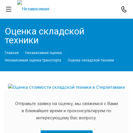
Оценка складской
техники
Главная
Независимая оценка
Независимая оценка транспорта
Оценка складской техники
Отправьте заявку на оценку, мы свяжемся с Вами
в ближайшее время и проконсультируем по
интересующему Вас вопросу.