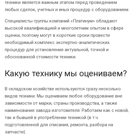
техники является важным этапом перед проведением
любых сделок, учетных и иных процедур с оборудованием.
Специалисты группы компаний «Платинум» обладают
высокой квалификацией и многолетним опытом в сфере
оценки, поэтому могут в короткие сроки провести
необходимый комплекс экспертно-аналитических
процедур для установления актуальной, точной и
обоснованной стоимости техники.
Какую технику мы оцениваем?
В складском хозяйстве используются сразу несколько
видов техники. Мы оцениваем любое оборудование вне
зависимости от марки, страны производства, а также
наименования завода изготовителя. Работаем как с новой,
так и бывшей в употреблении техникой (в т.ч.
подготовленной для списания, ремонта, разбора на
запчасти).