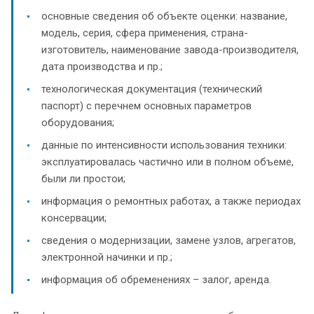
основные сведения об объекте оценки: название,
модель, серия, сфера применения, страна-
изготовитель, наименование завода-производителя,
дата производства и пр.;
технологическая документация (технический
паспорт) с перечнем основных параметров
оборудования;
данные по интенсивности использования техники:
эксплуатировалась частично или в полном объеме,
были ли простои;
информация о ремонтных работах, а также периодах
консервации;
сведения о модернизации, замене узлов, агрегатов,
электронной начинки и пр.;
информация об обременениях – залог, аренда.