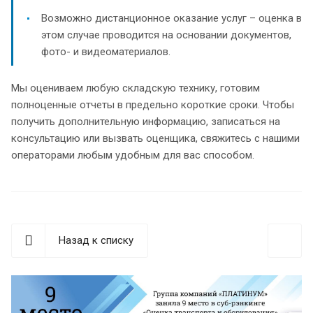
Возможно дистанционное оказание услуг – оценка в
этом случае проводится на основании документов,
фото- и видеоматериалов.
Мы оцениваем любую складскую технику, готовим
полноценные отчеты в предельно короткие сроки. Чтобы
получить дополнительную информацию, записаться на
консультацию или вызвать оценщика, свяжитесь с нашими
операторами любым удобным для вас способом.
Назад к списку