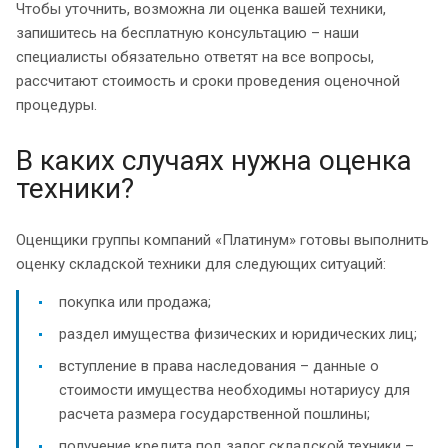
Чтобы уточнить, возможна ли оценка вашей техники,
запишитесь на бесплатную консультацию – наши
специалисты обязательно ответят на все вопросы,
рассчитают стоимость и сроки проведения оценочной
процедуры.
В каких случаях нужна оценка
техники?
Оценщики группы компаний «Платинум» готовы выполнить
оценку складской техники для следующих ситуаций:
покупка или продажа;
раздел имущества физических и юридических лиц;
вступление в права наследования – данные о
стоимости имущества необходимы нотариусу для
расчета размера государственной пошлины;
получение кредита под залог складской техники –