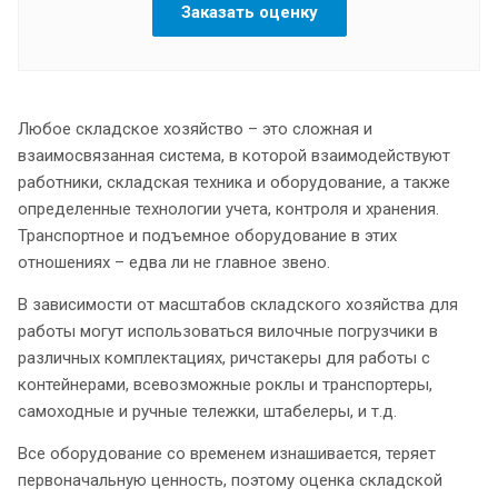
Заказать оценку
Любое складское хозяйство – это сложная и
взаимосвязанная система, в которой взаимодействуют
работники, складская техника и оборудование, а также
определенные технологии учета, контроля и хранения.
Транспортное и подъемное оборудование в этих
отношениях – едва ли не главное звено.
В зависимости от масштабов складского хозяйства для
работы могут использоваться вилочные погрузчики в
различных комплектациях, ричстакеры для работы с
контейнерами, всевозможные роклы и транспортеры,
самоходные и ручные тележки, штабелеры, и т.д.
Все оборудование со временем изнашивается, теряет
первоначальную ценность, поэтому оценка складской