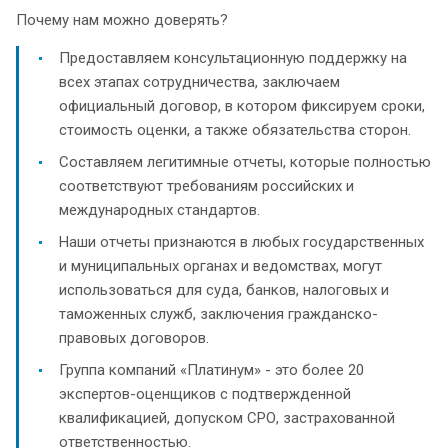
Почему нам можно доверять?
Предоставляем консультационную поддержку на
всех этапах сотрудничества, заключаем
официальный договор, в котором фиксируем сроки,
стоимость оценки, а также обязательства сторон.
Составляем легитимные отчеты, которые полностью
соответствуют требованиям российских и
международных стандартов.
Наши отчеты признаются в любых государственных
и муниципальных органах и ведомствах, могут
использоваться для суда, банков, налоговых и
таможенных служб, заключения гражданско-
правовых договоров.
Группа компаний «Платинум» - это более 20
экспертов-оценщиков с подтвержденной
квалификацией, допуском СРО, застрахованной
ответственностью.