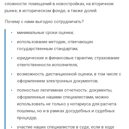
сложности: помещений в новостройках, на вторичном
рынке, в историческом фонде, а также долей.
Почему с нами выгодно сотрудничать?
минимальные сроки оценки;
использование методик, отвечающих
государственным стандартам;
юридические и финансовые гарантии, страхование
ответственности исполнителя;
возможность дистанционной оценки, в том числе с
оформлением электронных документов;
полностью легитимная отчетность: документы,
оформленные нашими специалистами, можно
использовать не только у нотариуса для расчета
пошлины, но и в рамках досудебных и судебных
процедур;
участие наших специалистов в суде, если в ходе