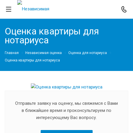
Оценка квартиры для
нотариуса
Главная
Независимая оценка
Оценка для нотариуса
Оценка квартиры для нотариуса
Отправьте заявку на оценку, мы свяжемся с Вами
в ближайшее время и проконсультируем по
интересующему Вас вопросу.