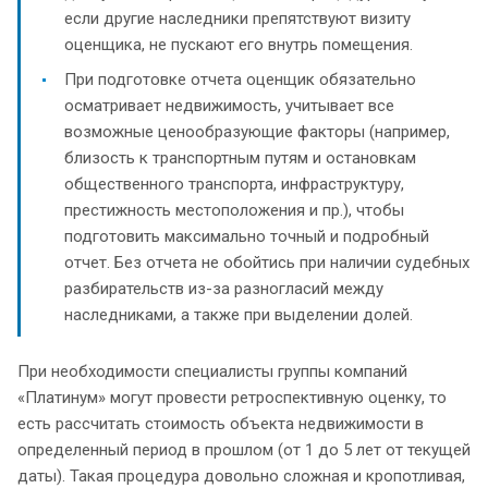
если другие наследники препятствуют визиту
оценщика, не пускают его внутрь помещения.
При подготовке отчета оценщик обязательно
осматривает недвижимость, учитывает все
возможные ценообразующие факторы (например,
близость к транспортным путям и остановкам
общественного транспорта, инфраструктуру,
престижность местоположения и пр.), чтобы
подготовить максимально точный и подробный
отчет. Без отчета не обойтись при наличии судебных
разбирательств из-за разногласий между
наследниками, а также при выделении долей.
При необходимости специалисты группы компаний
«Платинум» могут провести ретроспективную оценку, то
есть рассчитать стоимость объекта недвижимости в
определенный период в прошлом (от 1 до 5 лет от текущей
даты). Такая процедура довольно сложная и кропотливая,