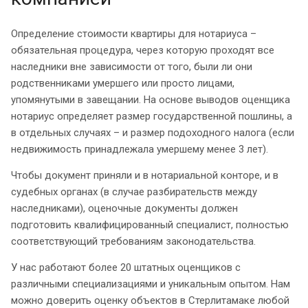
Определение стоимости квартиры для нотариуса –
обязательная процедура, через которую проходят все
наследники вне зависимости от того, были ли они
родственниками умершего или просто лицами,
упомянутыми в завещании. На основе выводов оценщика
нотариус определяет размер государственной пошлины, а
в отдельных случаях – и размер подоходного налога (если
недвижимость принадлежала умершему менее 3 лет).
Чтобы документ приняли и в нотариальной конторе, и в
судебных органах (в случае разбирательств между
наследниками), оценочные документы должен
подготовить квалифицированный специалист, полностью
соответствующий требованиям законодательства.
У нас работают более 20 штатных оценщиков с
различными специализациями и уникальным опытом. Нам
можно доверить оценку объектов в Стерлитамаке любой