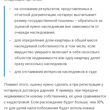
на основании результатов, представленных в
отчетной документации, нотариус высчитывает
размер государственной пошлины – обратиться за
оценкой нужно наследникам вне зависимости от
очереди наследования;
для определения доли квартиры в общей массе
наследуемой собственности, в том числе, если
имущество умершего включает в себя несколько
объектов недвижимости или одну квартиру делят
сразу несколько наследников;
для отстаивания интересов наследников в суде.
Помимо этого, оценку нужно сделать и при регистрации у
нотариуса договора дарения. К примеру, при передаче
недвижимости новому собственнику, её цена сравнивается
с кадастровой. Если расхождение будет больше, чем 30%,
то для целей налогообложения будет использована