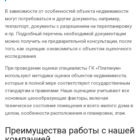
В зависимости от особенностей объекта недвижимости
могут потребоваться и другие документы, например,
техпаспорт, документы с разрешением на перепланировку
и пр. Подробный перечень необходимой документации
можно получить на предварительной консультации, после
того, как оценщик ознакомиться с объектом оценочного
исследования.
При проведении оценки специалисты ГК «Платинум»
используют методики оценки объектов недвижимости,
которые в полной мере соответствуют государственным
стандартам и правилами. Наши оценщики учитывают все
основные ценообразующие факторы, включая
техническое состояние помещения и всего жилого дома в
целом, особенности расположения и планировки, этаж.
Преимущества работы с нашей
компанией