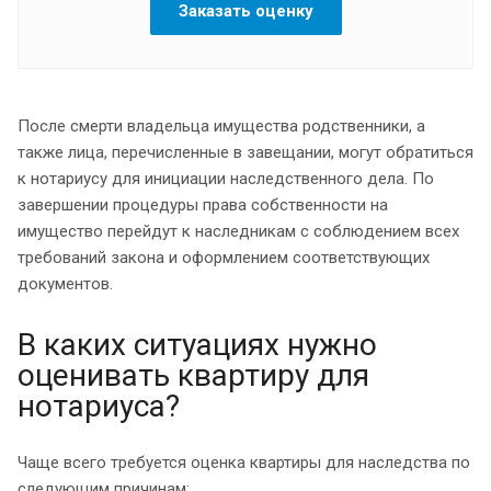
Заказать оценку
После смерти владельца имущества родственники, а
также лица, перечисленные в завещании, могут обратиться
к нотариусу для инициации наследственного дела. По
завершении процедуры права собственности на
имущество перейдут к наследникам с соблюдением всех
требований закона и оформлением соответствующих
документов.
В каких ситуациях нужно
оценивать квартиру для
нотариуса?
Чаще всего требуется оценка квартиры для наследства по
следующим причинам: