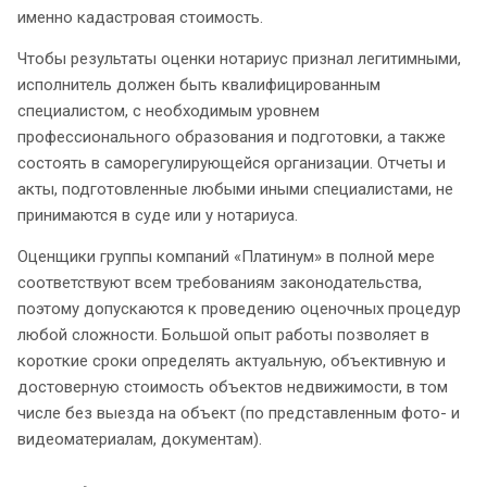
именно кадастровая стоимость.
Чтобы результаты оценки нотариус признал легитимными,
исполнитель должен быть квалифицированным
специалистом, с необходимым уровнем
профессионального образования и подготовки, а также
состоять в саморегулирующейся организации. Отчеты и
акты, подготовленные любыми иными специалистами, не
принимаются в суде или у нотариуса.
Оценщики группы компаний «Платинум» в полной мере
соответствуют всем требованиям законодательства,
поэтому допускаются к проведению оценочных процедур
любой сложности. Большой опыт работы позволяет в
короткие сроки определять актуальную, объективную и
достоверную стоимость объектов недвижимости, в том
числе без выезда на объект (по представленным фото- и
видеоматериалам, документам).