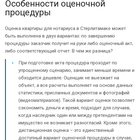
Особенности оценочной
процедуры
Оценка квартиры для нотариуса в Стерлитамаке может
быть выполнена в двух вариантах: по завершению
процедуры заказчик получит на руки либо оценочный акт,
либо соответствующий отчет. В чем же разница?
При подготовке акта процедура проходит по
упрощенному сценарию, занимает меньше времени и
обходится дешевле. Оценщик не выезжает на
объект, а все расчеты выполняет на основе данных
статистики, присланных документов и фотографий
(видеоматериалов). Такой вариант оценки позволяет
сэкономить деньги и время, подходит для случаев,
когда наследник один или между претендентами на
имущество не возникает разногласий. Кроме этого,
дистанционная оценка – это единственный
доступный вариант оценочной процедуры в случае,