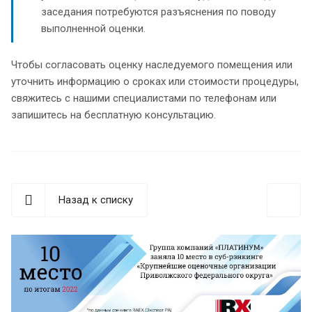
заседания потребуются разъяснения по поводу
выполненной оценки.
Чтобы согласовать оценку наследуемого помещения или
уточнить информацию о сроках или стоимости процедуры,
свяжитесь с нашими специалистами по телефонам или
запишитесь на бесплатную консультацию.
Назад к списку