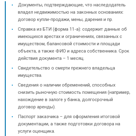
Документы, подтверждающие, что наследодатель
владел недвижимостью на законных основаниях:
договор купли-продажи, мены, дарения и пр.
Справка из БТИ (форма 11-а): содержит данные об
имеющихся арестах и ограничениях, связанных с
имуществом, балансовой стоимости и площади
объекта, а также ФИО и адреса собственника. Срок
действия документа – 1 месяц.
Свидетельство о смерти прежнего владельца
имущества.
Сведения о наличии обременений, способных
снизить рыночную стоимость помещения (например,
нахождение в залоге у банка, долгосрочный
договор аренды).
Паспорт заказчика – для оформления итоговой
документации, а также подготовки договора на
услуги оценщика.