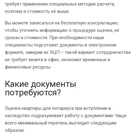
требует применения специальных методик расчета,
поэтому и стоимость её выше.
Вы можете записаться на бесплатную консультацию,
чтобы уточнить информацию о процедуре оценки, её
сроках и стоимости. При необходимости наши
специалисты подготовят документы в электронном
формате, заверив их ЭЦП – такой вариант сотрудничества
не требует визита в офис, экономит временные и
финансовые ресурсы.
Какие документы
потребуются?
Оценка квартиры для нотариуса при вступлении в
наследство подразумевает работу с документами. Чаще
всего минимальный перечень выглядит следующим
образом: