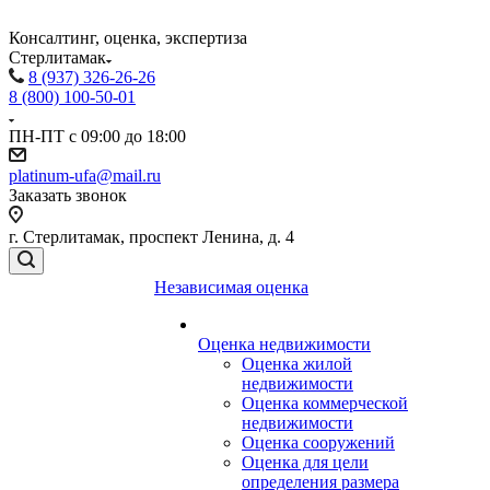
Консалтинг, оценка, экспертиза
Стерлитамак
8 (937) 326-26-26
8 (800) 100-50-01
ПН-ПТ с 09:00 до 18:00
platinum-ufa@mail.ru
Заказать звонок
г. Стерлитамак, проспект Ленина, д. 4
Независимая оценка
Оценка недвижимости
Оценка жилой
недвижимости
Оценка коммерческой
недвижимости
Оценка сооружений
Оценка для цели
определения размера