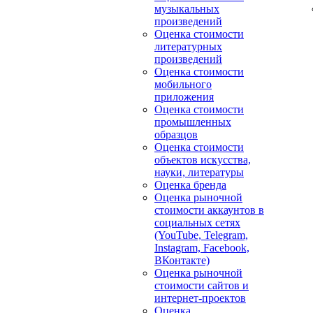
музыкальных
произведений
Оценка стоимости
литературных
произведений
Оценка стоимости
мобильного
приложения
Оценка стоимости
промышленных
образцов
Оценка стоимости
объектов искусства,
науки, литературы
Оценка бренда
Оценка рыночной
стоимости аккаунтов в
социальных сетях
(YouTube, Telegram,
Instagram, Facebook,
ВКонтакте)
Оценка рыночной
стоимости сайтов и
интернет-проектов
Оценка