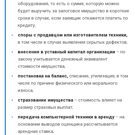
оборудования, то есть о сумме, которую можно
будет выручить за залоговое имущество в короткие
сроки в случае, если заемщик откажется платить по
кредиту;
споры с продавцом или изготовителем техники,
в том числе в случае выявления скрытых дефектов;
внесение в уставный капитал организации
– по
закону учитывается денежный эквивалент
стоимости имущества;
постановка на баланс,
списание, утилизация, в том
числе по причине физического или морального
износа;
страхование имущества
– стоимость влияет на
размер страховых выплат;
передача компьютерной техники в аренду
– на
основании выводов оценщика рассчитывается
арендная ставка;