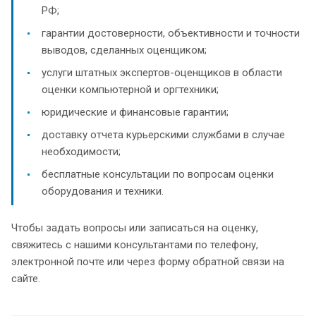
РФ;
гарантии достоверности, объективности и точности
выводов, сделанных оценщиком;
услуги штатных экспертов-оценщиков в области
оценки компьютерной и оргтехники;
юридические и финансовые гарантии;
доставку отчета курьерскими службами в случае
необходимости;
бесплатные консультации по вопросам оценки
оборудования и техники.
Чтобы задать вопросы или записаться на оценку,
свяжитесь с нашими консультантами по телефону,
электронной почте или через форму обратной связи на
сайте.