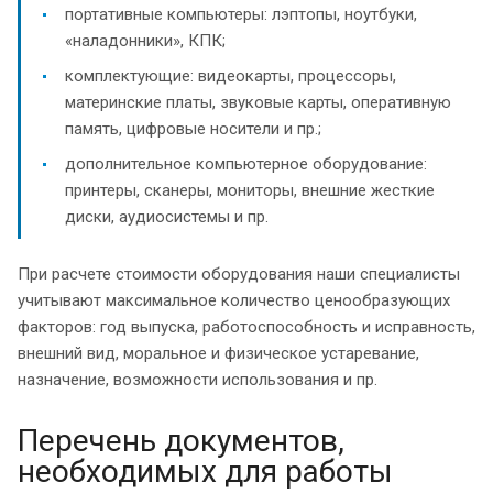
портативные компьютеры: лэптопы, ноутбуки,
«наладонники», КПК;
комплектующие: видеокарты, процессоры,
материнские платы, звуковые карты, оперативную
память, цифровые носители и пр.;
дополнительное компьютерное оборудование:
принтеры, сканеры, мониторы, внешние жесткие
диски, аудиосистемы и пр.
При расчете стоимости оборудования наши специалисты
учитывают максимальное количество ценообразующих
факторов: год выпуска, работоспособность и исправность,
внешний вид, моральное и физическое устаревание,
назначение, возможности использования и пр.
Перечень документов,
необходимых для работы