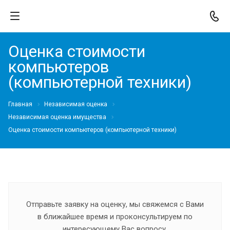
Оценка стоимости
компьютеров
(компьютерной техники)
Главная
Независимая оценка
Независимая оценка имущества
Оценка стоимости компьютеров (компьютерной техники)
Отправьте заявку на оценку, мы свяжемся с Вами
в ближайшее время и проконсультируем по
интересующему Вас вопросу.