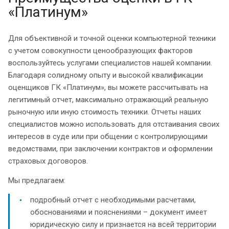
«Платинум»
Для объективной и точной оценки компьютерной техники
с учетом совокупности ценообразующих факторов
воспользуйтесь услугами специалистов нашей компании.
Благодаря солидному опыту и высокой квалификации
оценщиков ГК «Платинум», вы можете рассчитывать на
легитимный отчет, максимально отражающий реальную
рыночную или иную стоимость техники. Отчеты наших
специалистов можно использовать для отстаивания своих
интересов в суде или при общении с контролирующими
ведомствами, при заключении контрактов и оформлении
страховых договоров.
Мы предлагаем:
подробный отчет с необходимыми расчетами,
обоснованиями и пояснениями – документ имеет
юридическую силу и признается на всей территории