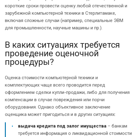
короткие сроки провести оценку любой отечественной и
зарубежной компьютерной техники в Стерлитамаке,
включая сложные случаи (например, специальные ЭВМ
для промышленности, научные машины и пр.).
В каких ситуациях требуется
проведение оценочной
процедуры?
Оценка стоимости компьютерной техники и
комплектующих чаще всего проводится перед
оформлением сделки купли-продажи, либо для получения
компенсации в случае повреждения или порчи
оборудования. Однако объективное заключение
оценщика может пригодиться и в других ситуациях:
выдача кредита под залог имущества
– банкам
требуется информация о ликвидационной стоимости