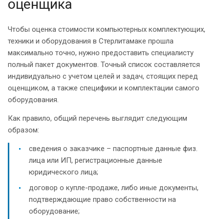
оценщика
Чтобы оценка стоимости компьютерных комплектующих,
техники и оборудования в Стерлитамаке прошла
максимально точно, нужно предоставить специалисту
полный пакет документов. Точный список составляется
индивидуально с учетом целей и задач, стоящих перед
оценщиком, а также специфики и комплектации самого
оборудования.
Как правило, общий перечень выглядит следующим
образом:
сведения о заказчике – паспортные данные физ.
лица или ИП, регистрационные данные
юридического лица;
договор о купле-продаже, либо иные документы,
подтверждающие право собственности на
оборудование;