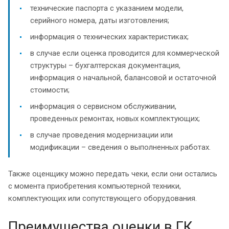
технические паспорта с указанием модели,
серийного номера, даты изготовления;
информация о технических характеристиках;
в случае если оценка проводится для коммерческой
структуры – бухгалтерская документация,
информация о начальной, балансовой и остаточной
стоимости;
информация о сервисном обслуживании,
проведенных ремонтах, новых комплектующих;
в случае проведения модернизации или
модификации – сведения о выполненных работах.
Также оценщику можно передать чеки, если они остались
с момента приобретения компьютерной техники,
комплектующих или сопутствующего оборудования.
Преимущества оценки в ГК