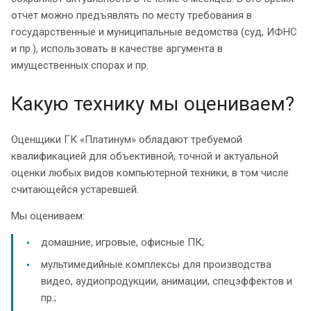
отчет можно предъявлять по месту требования в
государственные и муниципальные ведомства (суд, ИФНС
и пр.), использовать в качестве аргумента в
имущественных спорах и пр.
Какую технику мы оцениваем?
Оценщики ГК «Платинум» обладают требуемой
квалификацией для объективной, точной и актуальной
оценки любых видов компьютерной техники, в том числе
считающейся устаревшей.
Мы оцениваем:
домашние, игровые, офисные ПК;
мультимедийные комплексы для производства
видео, аудиопродукции, анимации, спецэффектов и
пр.;