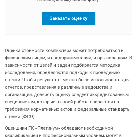
Заказать оценку
Оценка стоимости компьютера может потребоваться и
физическим лицам, и предпринимателям, и организациям. В
зависимости от целей и задач подбирается методика
исследования, определяются подходы к проведению
оценки. Чтобы результаты можно было использовать для
отчетов, представления в различные ведомства и
организации, доверять оценку следует аккредитованным
специалистам, которые в своей работе опираются на
требования нормативных актов и федеральные стандарты
оценки (ФСО).
Оценщики ГК «Платинум» обладают необходимой
квалификацией и профессиональным уровнем, могут в