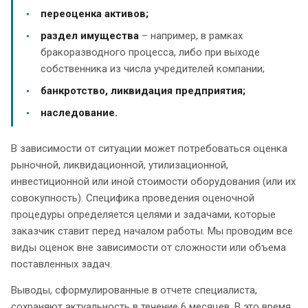
переоценка активов;
раздел имущества
– например, в рамках
бракоразводного процесса, либо при выходе
собственника из числа учредителей компании;
банкротство, ликвидация предприятия;
наследование.
В зависимости от ситуации может потребоваться оценка
рыночной, ликвидационной, утилизационной,
инвестиционной или иной стоимости оборудования (или их
совокупность). Специфика проведения оценочной
процедуры определяется целями и задачами, которые
заказчик ставит перед началом работы. Мы проводим все
виды оценок вне зависимости от сложности или объема
поставленных задач.
Выводы, сформулированные в отчете специалиста,
сохраняют актуальность в течение 6 месяцев. В это время