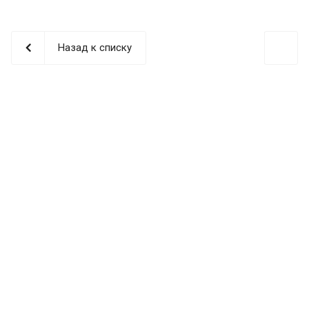
Назад к списку