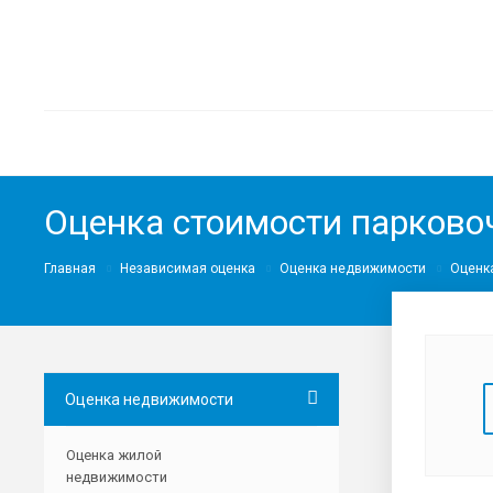
Оценка стоимости парковоч
Главная
Независимая оценка
Оценка недвижимости
Оценка
Оценка недвижимости
Оценка жилой
недвижимости