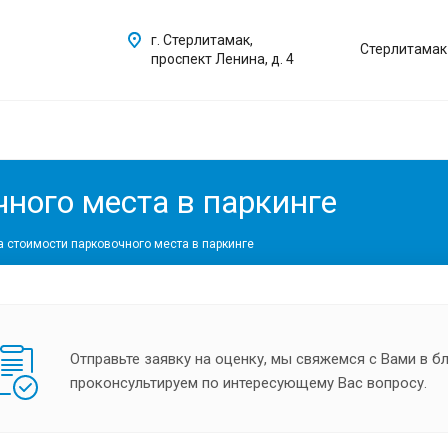
г. Стерлитамак,
Стерлитамак
проспект Ленина, д. 4
ного места в паркинге
 стоимости парковочного места в паркинге
Отправьте заявку на оценку, мы свяжемся с Вами в 
проконсультируем по интересующему Вас вопросу.