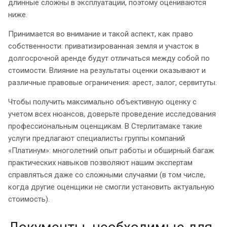
длинные сложны в эксплуатации, поэтому оцениваются
ниже.
Принимается во внимание и такой аспект, как право
собственности: приватизированная земля и участок в
долгосрочной аренде будут отличаться между собой по
стоимости. Влияние на результаты оценки оказывают и
различные правовые ограничения: арест, залог, сервитуты.
Чтобы получить максимально объективную оценку с
учетом всех нюансов, доверьте проведение исследования
профессиональным оценщикам. В Стерлитамаке такие
услуги предлагают специалисты группы компаний
«Платинум»: многолетний опыт работы и обширный багаж
практических навыков позволяют нашим экспертам
справляться даже со сложными случаями (в том числе,
когда другие оценщики не смогли установить актуальную
стоимость).