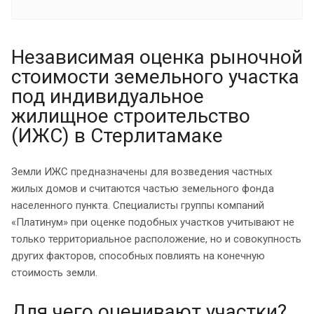
Независимая оценка рыночной
стоимости земельного участка
под индивидуальное
жилищное строительство
(ИЖС) в Стерлитамаке
Земли ИЖС предназначены для возведения частных
жилых домов и считаются частью земельного фонда
населенного пункта. Специалисты группы компаний
«Платинум» при оценке подобных участков учитывают не
только территориальное расположение, но и совокупность
других факторов, способных повлиять на конечную
стоимость земли.
Для чего оценивают участки?