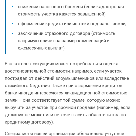
снижении налогового бремени (если кадастровая
стоимость участка кажется завышенной);
оформлении кредита или ипотеки под залог земли;
заключении страхового договора (стоимость
напрямую влияет на размер компенсаций и
ежемесячных выплат).
В некоторых ситуациях может потребоваться оценка
восстановительной стоимости: например, если участок
пострадал от действий злоумышленников или вследствие
стихийного бедствия. Также при оформлении кредитов
банки иногда интересуются ликвидационной стоимостью
земли – она соответствует той сумме, которую можно
выручить за участок при срочной продаже (например, если
должник не может или не хочет гасить обязательства по
кредитному договору).
Специалисты нашей организации обязательно учтут все