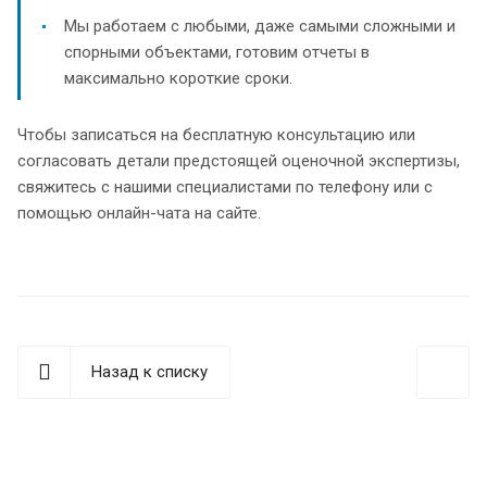
Мы работаем с любыми, даже самыми сложными и
спорными объектами, готовим отчеты в
максимально короткие сроки.
Чтобы записаться на бесплатную консультацию или
согласовать детали предстоящей оценочной экспертизы,
свяжитесь с нашими специалистами по телефону или с
помощью онлайн-чата на сайте.
Назад к списку