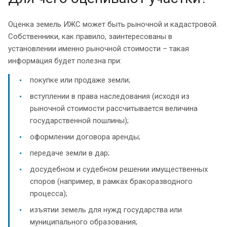
Оценка земель ИЖС может быть рыночной и кадастровой.
Собственники, как правило, заинтересованы в
установлении именно рыночной стоимости – такая
информация будет полезна при:
покупке или продаже земли;
вступлении в права наследования (исходя из
рыночной стоимости рассчитывается величина
государственной пошлины);
оформлении договора аренды;
передаче земли в дар;
досудебном и судебном решении имущественных
споров (например, в рамках бракоразводного
процесса);
изъятии земель для нужд государства или
муниципального образования;