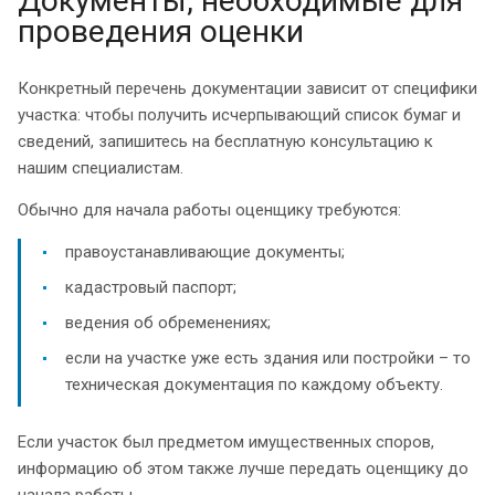
Документы, необходимые для
проведения оценки
Конкретный перечень документации зависит от специфики
участка: чтобы получить исчерпывающий список бумаг и
сведений, запишитесь на бесплатную консультацию к
нашим специалистам.
Обычно для начала работы оценщику требуются:
правоустанавливающие документы;
кадастровый паспорт;
ведения об обременениях;
если на участке уже есть здания или постройки – то
техническая документация по каждому объекту.
Если участок был предметом имущественных споров,
информацию об этом также лучше передать оценщику до
начала работы.