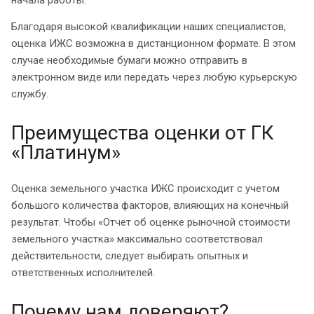
Благодаря высокой квалификации наших специалистов,
оценка ИЖС возможна в дистанционном формате. В этом
случае необходимые бумаги можно отправить в
электронном виде или передать через любую курьерскую
службу.
Преимущества оценки от ГК
«Платинум»
Оценка земельного участка ИЖС происходит с учетом
большого количества факторов, влияющих на конечный
результат. Чтобы «Отчет об оценке рыночной стоимости
земельного участка» максимально соответствовал
действительности, следует выбирать опытных и
ответственных исполнителей.
Почему нам доверяют?