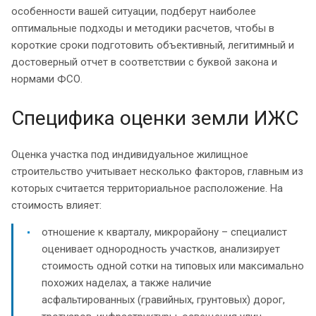
особенности вашей ситуации, подберут наиболее
оптимальные подходы и методики расчетов, чтобы в
короткие сроки подготовить объективный, легитимный и
достоверный отчет в соответствии с буквой закона и
нормами ФСО.
Специфика оценки земли ИЖС
Оценка участка под индивидуальное жилищное
строительство учитывает несколько факторов, главным из
которых считается территориальное расположение. На
стоимость влияет:
отношение к кварталу, микрорайону – специалист
оценивает однородность участков, анализирует
стоимость одной сотки на типовых или максимально
похожих наделах, а также наличие
асфальтированных (гравийных, грунтовых) дорог,