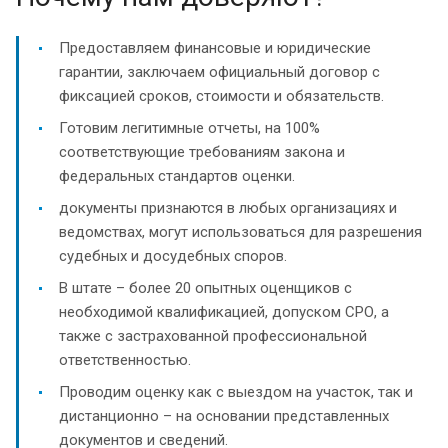
Предоставляем финансовые и юридические
гарантии, заключаем официальный договор с
фиксацией сроков, стоимости и обязательств.
Готовим легитимные отчеты, на 100%
соответствующие требованиям закона и
федеральных стандартов оценки.
документы признаются в любых организациях и
ведомствах, могут использоваться для разрешения
судебных и досудебных споров.
В штате – более 20 опытных оценщиков с
необходимой квалификацией, допуском СРО, а
также с застрахованной профессиональной
ответственностью.
Проводим оценку как с выездом на участок, так и
дистанционно – на основании представленных
документов и сведений.