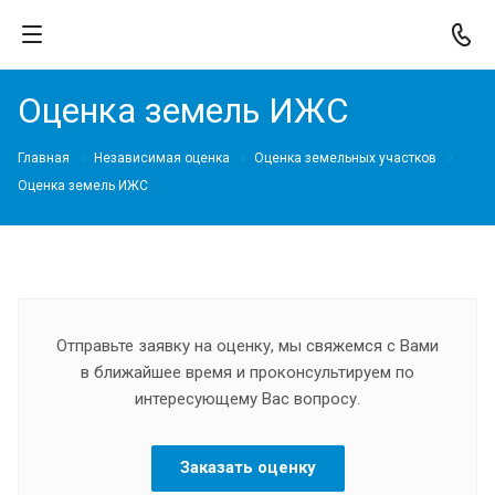
Оценка земель ИЖС
Главная
Независимая оценка
Оценка земельных участков
Оценка земель ИЖС
Отправьте заявку на оценку, мы свяжемся с Вами
в ближайшее время и проконсультируем по
интересующему Вас вопросу.
Заказать оценку