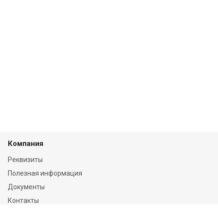
Компания
Реквизиты
Полезная информация
Документы
Контакты
Отзывы