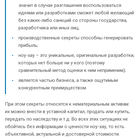
значит в случае разглашения воспользоваться
идеями или разработками сможет любой желающий
без каких-либо санкций со стороны государства,
разработчика или иных лиц;
производственные секреты способны генерировать
прибыль;
ноу-хау – это уникальные, оригинальные разработки,
которых нет больше ни у кого (поэтому
сравнительный метод оценки к ним неприменим);
является частью бизнеса, а также ощутимым
конкурентным преимуществом.
При этом секреты относятся к нематериальным активам:
их можно внести в уставной капитал, продать или купить,
передать по наследству и т.д. Во всех этих ситуациях не
обойтись без информации о ценности ноу-хау, то есть
объективной, актуальной и достоверной стоимости.