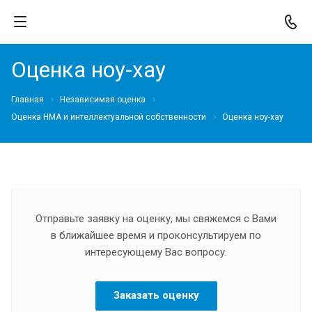
Оценка ноу-хау
Главная
Независимая оценка
Оценка НМА и интеллектуальной собственности
Оценка ноу-хау
Отправьте заявку на оценку, мы свяжемся с Вами
в ближайшее время и проконсультируем по
интересующему Вас вопросу.
Заказать оценку