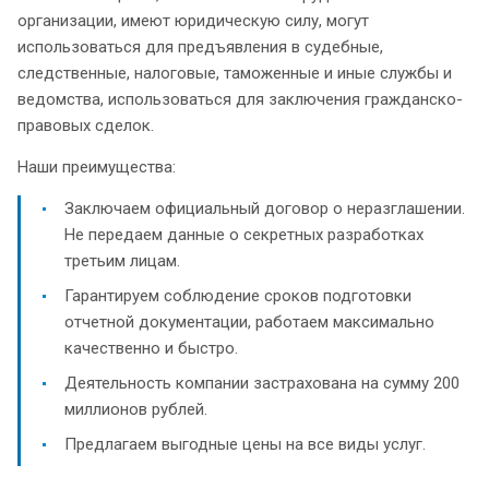
организации, имеют юридическую силу, могут
использоваться для предъявления в судебные,
следственные, налоговые, таможенные и иные службы и
ведомства, использоваться для заключения гражданско-
правовых сделок.
Наши преимущества:
Заключаем официальный договор о неразглашении.
Не передаем данные о секретных разработках
третьим лицам.
Гарантируем соблюдение сроков подготовки
отчетной документации, работаем максимально
качественно и быстро.
Деятельность компании застрахована на сумму 200
миллионов рублей.
Предлагаем выгодные цены на все виды услуг.