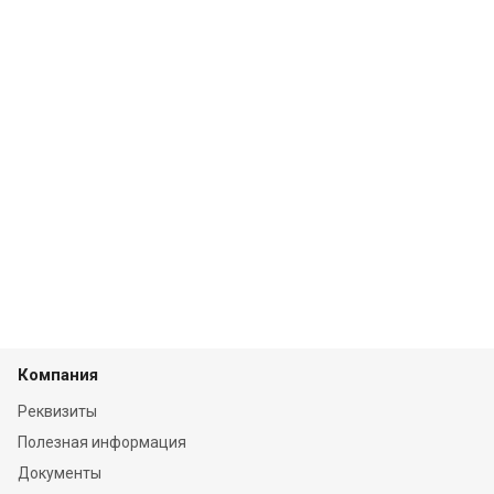
Компания
Реквизиты
Полезная информация
Документы