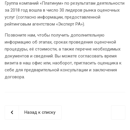
Группа компаний «Платинум» по результатам деятельности
за 2018 год вошла в число 30 лидеров рынка оценочных
услуг (согласно информации, предоставленной
рейтинговым агентством «Эксперт РА»).
Позвоните нам, чтобы получить дополнительную
информацию об этапах, сроках проведения оценочной
процедуры, её стоимости, а также перечне необходимых
документов и сведений. Вы можете согласовать время
визита в наш офис или, наоборот, пригласить оценщика к
себе для предварительной консультации и заключения
договора.
Назад к списку