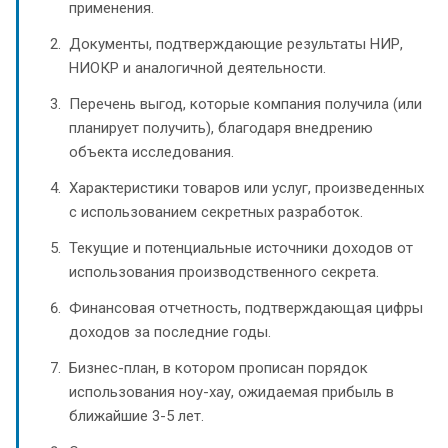
применения.
Документы, подтверждающие результаты НИР,
НИОКР и аналогичной деятельности.
Перечень выгод, которые компания получила (или
планирует получить), благодаря внедрению
объекта исследования.
Характеристики товаров или услуг, произведенных
с использованием секретных разработок.
Текущие и потенциальные источники доходов от
использования производственного секрета.
Финансовая отчетность, подтверждающая цифры
доходов за последние годы.
Бизнес-план, в котором прописан порядок
использования ноу-хау, ожидаемая прибыль в
ближайшие 3-5 лет.