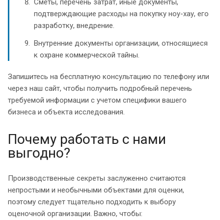
Сметы, перечень затрат, иные документы,
подтверждающие расходы на покупку ноу-хау, его
разработку, внедрение.
Внутренние документы организации, относящиеся
к охране коммерческой тайны.
Запишитесь на бесплатную консультацию по телефону или
через наш сайт, чтобы получить подробный перечень
требуемой информации с учетом специфики вашего
бизнеса и объекта исследования.
Почему работать с нами
выгодно?
Производственные секреты заслуженно считаются
непростыми и необычными объектами для оценки,
поэтому следует тщательно подходить к выбору
оценочной организации. Важно, чтобы: