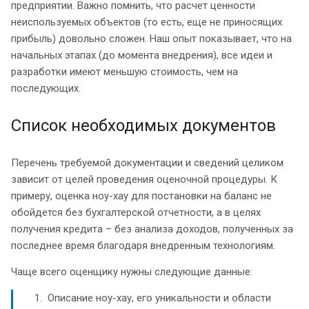
предприятии. Важно помнить, что расчет ценности
неиспользуемых объектов (то есть, еще не приносящих
прибыль) довольно сложен. Наш опыт показывает, что на
начальных этапах (до момента внедрения), все идеи и
разработки имеют меньшую стоимость, чем на
последующих.
Список необходимых документов
Перечень требуемой документации и сведений целиком
зависит от целей проведения оценочной процедуры. К
примеру, оценка ноу-хау для постановки на баланс не
обойдется без бухгалтерской отчетности, а в целях
получения кредита – без анализа доходов, полученных за
последнее время благодаря внедренным технологиям.
Чаще всего оценщику нужны следующие данные:
Описание ноу-хау, его уникальности и области