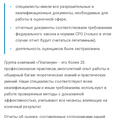
специалисты имели все разрешительные и
квалификационные документы, необходимые для
работы в оценочной сфере;
отчетные документы соответствовали требованиям
федерального закона и нормам СРО (только в этом
случае отчет будет считаться легитимным);
деятельность оценщиков была застрахована.
Группа компаний «Платинум» - это более 20
профессионалов-практиков, многолетний опыт работы и
обширный багаж теоретических знаний и практических
умений. Наши специалисты соответствуют всем
квалификационным и иным требованиям, используют в
работе проверенные методы с доказанной
эффективностью, учитывают все нюансы, влияющие на
конечный результат.
Отчеты об оценке, составленные сотрудниками нашей