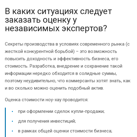
В каких ситуациях следует
заказать оценку у
независимых экспертов?
Секреты производства в условиях современного рынка (с
жесткой конкурентной борьбой) – это возможность
повысить доходность и эффективность бизнеса, его
стоимость. Разработка, внедрение и сохранение такой
информации нередко обходится в солидные суммы,
поэтому неудивительно, что коммерсанты хотят знать, как
и во сколько можно оценить подобный актив.
Оценка стоимости ноу-хау проводится:
при оформлении сделок купли-продажи;
для получения инвестиций;
в рамках общей оценки стоимости бизнеса;