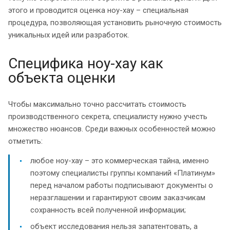
этого и проводится оценка ноу-хау – специальная
процедура, позволяющая установить рыночную стоимость
уникальных идей или разработок.
Специфика ноу-хау как
объекта оценки
Чтобы максимально точно рассчитать стоимость
производственного секрета, специалисту нужно учесть
множество нюансов. Среди важных особенностей можно
отметить:
любое ноу-хау – это коммерческая тайна, именно
поэтому специалисты группы компаний «Платинум»
перед началом работы подписывают документы о
неразглашении и гарантируют своим заказчикам
сохранность всей полученной информации;
объект исследования нельзя запатентовать, а