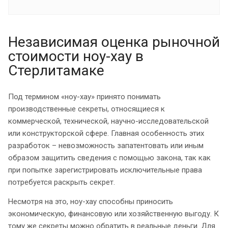
Независимая оценка рыночной
стоимости ноу-хау в
Стерлитамаке
Под термином «ноу-хау» принято понимать
производственные секреты, относящиеся к
коммерческой, технической, научно-исследовательской
или конструкторской сфере. Главная особенность этих
разработок – невозможность запатентовать или иным
образом защитить сведения с помощью закона, так как
при попытке зарегистрировать исключительные права
потребуется раскрыть секрет.
Несмотря на это, ноу-хау способны приносить
экономическую, финансовую или хозяйственную выгоду. К
тому же секреты можно обратить в реальные деньги. Для